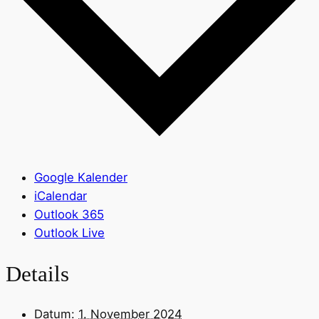
Google Kalender
iCalendar
Outlook 365
Outlook Live
Details
Datum:
1. November 2024