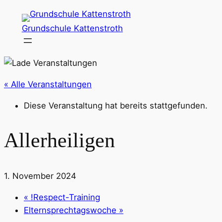
Grundschule Kattenstroth
« Alle Veranstaltungen
Diese Veranstaltung hat bereits stattgefunden.
Allerheiligen
1. November 2024
«
!Respect-Training
Elternsprechtagswoche
»