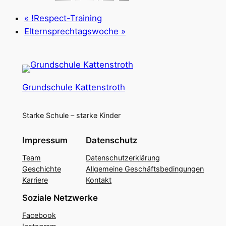
«
!Respect-Training
Elternsprechtagswoche
»
Grundschule Kattenstroth
Starke Schule – starke Kinder
Impressum
Datenschutz
Team
Datenschutzerklärung
Geschichte
Allgemeine Geschäftsbedingungen
Karriere
Kontakt
Soziale Netzwerke
Facebook