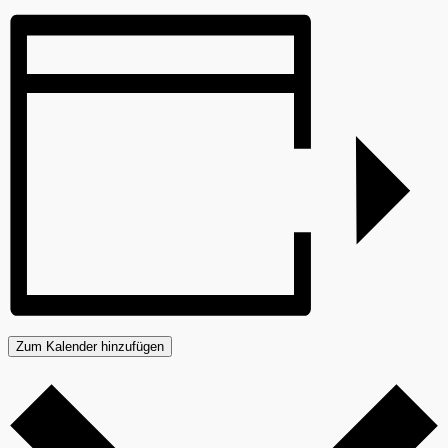
Zum Kalender hinzufügen