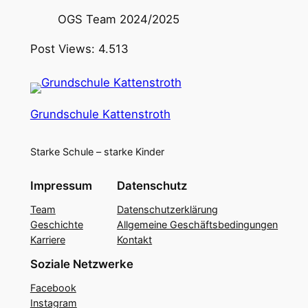
OGS Team 2024/2025
Post Views:
4.513
Grundschule Kattenstroth
Starke Schule – starke Kinder
Impressum
Datenschutz
Team
Datenschutzerklärung
Geschichte
Allgemeine Geschäftsbedingungen
Karriere
Kontakt
Soziale Netzwerke
Facebook
Instagram