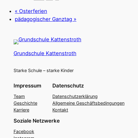
«
Osterferien
pädagogischer Ganztag
»
Grundschule Kattenstroth
Starke Schule – starke Kinder
Impressum
Datenschutz
Team
Datenschutzerklärung
Geschichte
Allgemeine Geschäftsbedingungen
Karriere
Kontakt
Soziale Netzwerke
Facebook