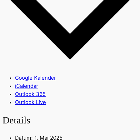
Google Kalender
iCalendar
Outlook 365
Outlook Live
Details
Datum:
1. Mai 2025