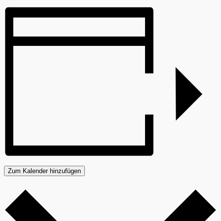
Zum Kalender hinzufügen