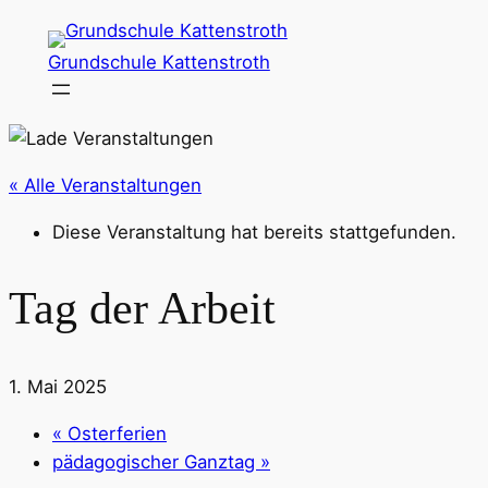
Grundschule Kattenstroth
« Alle Veranstaltungen
Diese Veranstaltung hat bereits stattgefunden.
Tag der Arbeit
1. Mai 2025
«
Osterferien
pädagogischer Ganztag
»