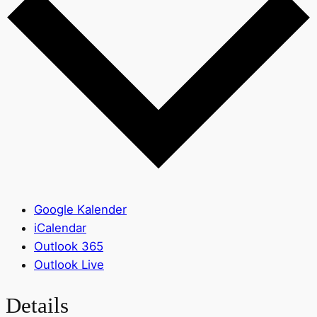
Google Kalender
iCalendar
Outlook 365
Outlook Live
Details