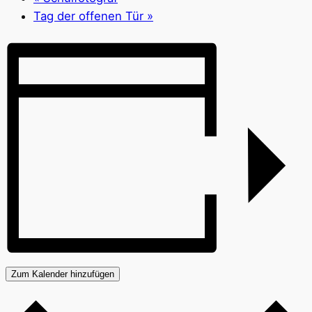
Tag der offenen Tür
»
Zum Kalender hinzufügen