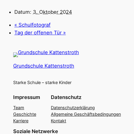
Datum:
3. Oktober 2024
«
Schulfotograf
Tag der offenen Tür
»
Grundschule Kattenstroth
Starke Schule – starke Kinder
Impressum
Datenschutz
Team
Datenschutzerklärung
Geschichte
Allgemeine Geschäftsbedingungen
Karriere
Kontakt
Soziale Netzwerke