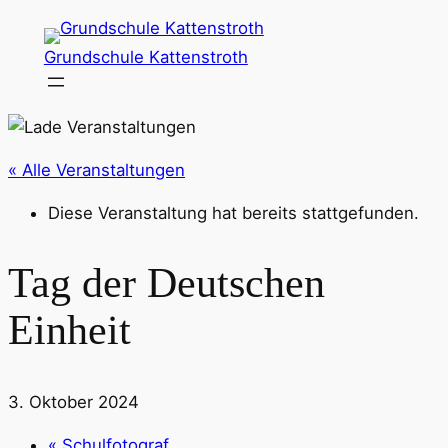
Grundschule Kattenstroth
« Alle Veranstaltungen
Diese Veranstaltung hat bereits stattgefunden.
Tag der Deutschen
Einheit
3. Oktober 2024
«
Schulfotograf