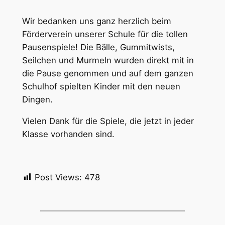
Wir bedanken uns ganz herzlich beim
Förderverein unserer Schule für die tollen
Pausenspiele! Die Bälle, Gummitwists,
Seilchen und Murmeln wurden direkt mit in
die Pause genommen und auf dem ganzen
Schulhof spielten Kinder mit den neuen
Dingen.
Vielen Dank für die Spiele, die jetzt in jeder
Klasse vorhanden sind.
Post Views:
478