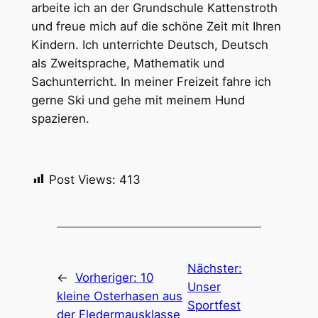
arbeite ich an der Grundschule Kattenstroth
und freue mich auf die schöne Zeit mit Ihren
Kindern. Ich unterrichte Deutsch, Deutsch
als Zweitsprache, Mathematik und
Sachunterricht. In meiner Freizeit fahre ich
gerne Ski und gehe mit meinem Hund
spazieren.
Post Views:
413
Nächster:
←
Vorheriger:
10
Unser
kleine Osterhasen aus
Sportfest
der Fledermausklasse