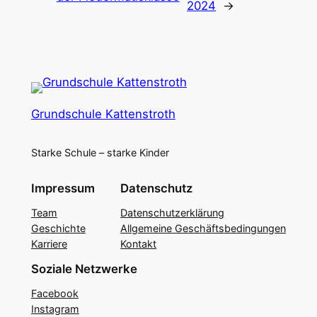
2024
→
Grundschule Kattenstroth
Starke Schule – starke Kinder
Impressum
Datenschutz
Team
Datenschutzerklärung
Geschichte
Allgemeine Geschäftsbedingungen
Karriere
Kontakt
Soziale Netzwerke
Facebook
Instagram