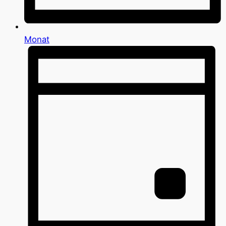
Monat