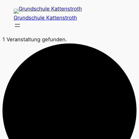
Grundschule Kattenstroth
1 Veranstaltung gefunden.