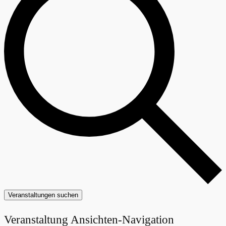
Veranstaltungen suchen
Veranstaltung Ansichten-Navigation