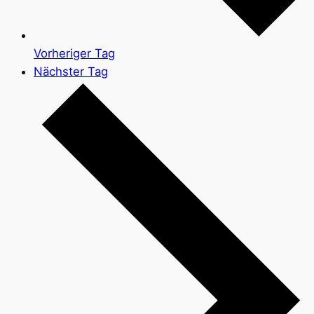
Vorheriger Tag
Nächster Tag