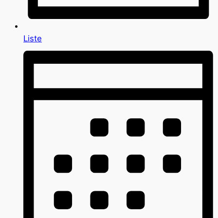
Liste