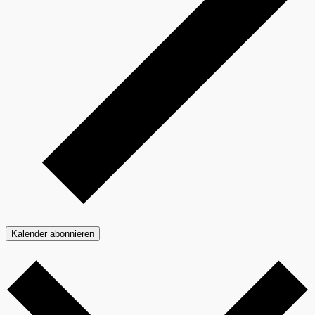
Kalender abonnieren