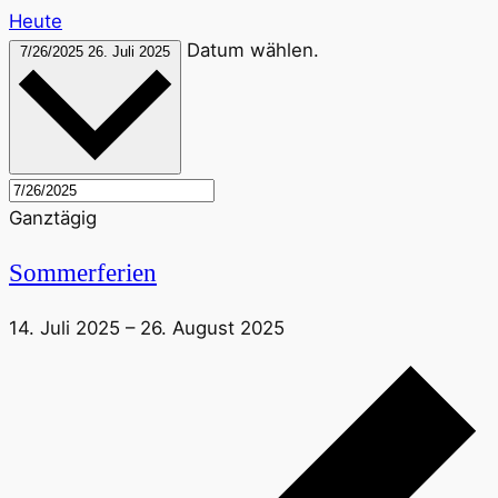
Heute
Datum wählen.
7/26/2025
26. Juli 2025
Ganztägig
Sommerferien
14. Juli 2025
–
26. August 2025