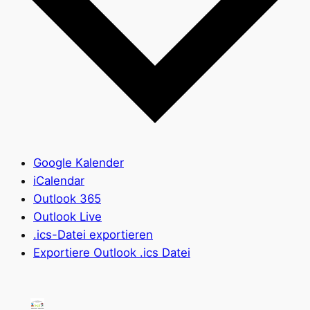
Google Kalender
iCalendar
Outlook 365
Outlook Live
.ics-Datei exportieren
Exportiere Outlook .ics Datei