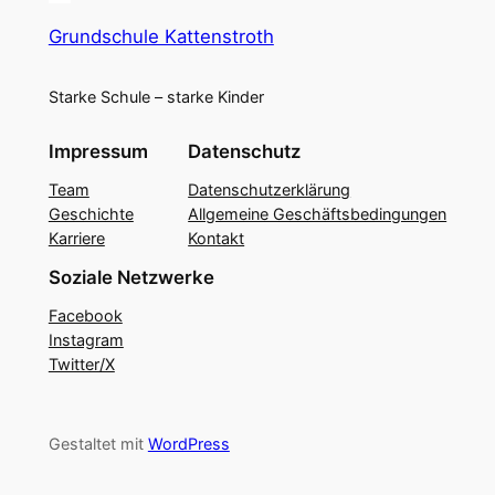
Grundschule Kattenstroth
Starke Schule – starke Kinder
Impressum
Datenschutz
Team
Datenschutzerklärung
Geschichte
Allgemeine Geschäftsbedingungen
Karriere
Kontakt
Soziale Netzwerke
Facebook
Instagram
Twitter/X
Gestaltet mit
WordPress