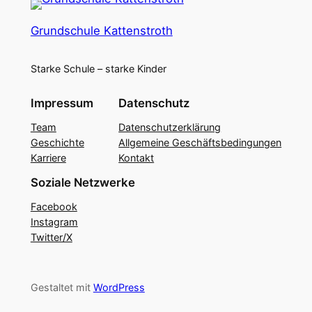
Grundschule Kattenstroth
Starke Schule – starke Kinder
Impressum
Datenschutz
Team
Datenschutzerklärung
Geschichte
Allgemeine Geschäftsbedingungen
Karriere
Kontakt
Soziale Netzwerke
Facebook
Instagram
Twitter/X
Gestaltet mit
WordPress