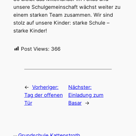
unsere Schulgemeinschaft wächst weiter zu
einem starken Team zusammen. Wir sind
stolz auf unsere Kinder: starke Schule –
starke Kinder!
Post Views:
366
←
Vorheriger:
Nächster:
Tag der offenen
Einladung zum
Tür
Basar
→